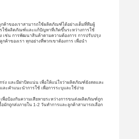
้าของเราสามารถใช้ผลิตภัณฑ์ได้อย่างเต็มที่ทีมผู้
ใช้ผลิตภัณฑ์และแก้ปัญหาที่เกิดขึ้นระหว่างการใช้
าง เช่น การพัฒนาสินค้าตามความต้องการ การปรับปรุง
้าของเรา ทุกอย่างที่พวกเขาต้องการ เพื่อนํา
ร่ง และมีฝาปิดแน่น เพื่อให้แน่ใจว่าผลิตภัณฑ์ยังสดและ
 และคําแนะนําการใช้ เพื่อการระบุและใช้ง่าย
พื่อป้องกันความเสียหายระหว่างการขนส่งผลิตภัณฑ์ถูก
งซื้อมักถูกส่งภายใน 1-2 วันทําการและลูกค้าสามารถเลือก