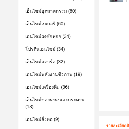
เอ็นไซม์อุตสาหกรรม
(80)
เอ็นไซม์เบเกอรี่
(60)
เอนไซม์ผงซักฟอก
(34)
โปรตีนเอนไซม์
(34)
เอ็นไซม์สตาร์ค
(32)
เอนไซม์พลังงานชีวภาพ
(19)
เอนไซม์เครื่องดื่ม
(36)
เอ็นไซม์ของผงผงและกระดาษ
(18)
เอนไซม์สิ่งทอ
(9)
รายละเอียดส