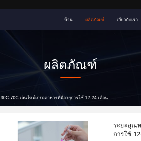
บ้าน
ผลิตภัณฑ์
เกี่ยวกับเรา
ผลิตภัณฑ์
 30C-70C เอ็นไซม์เกรดอาหารที่มีอายุการใช้ 12-24 เดือน
ระยะอุณหภ
การใช้ 12