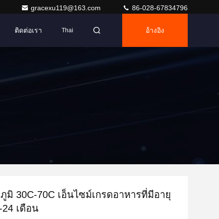
gracexu119@163.com
86-028-67834796
ติดต่อเรา
อ้างอิง
Thai
ูมิ 30C-70C เอ็นไซม์เกรดอาหารที่มีอายุ
-24 เดือน