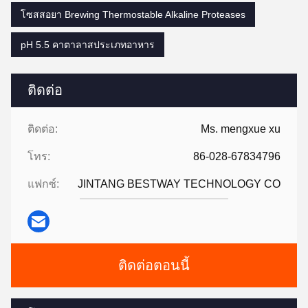
โซสสอยา Brewing Thermostable Alkaline Proteases
pH 5.5 คาตาลาสประเภทอาหาร
ติดต่อ
ติดต่อ:
Ms. mengxue xu
โทร:
86-028-67834796
แฟกซ์:
JINTANG BESTWAY TECHNOLOGY CO
ติดต่อตอนนี้