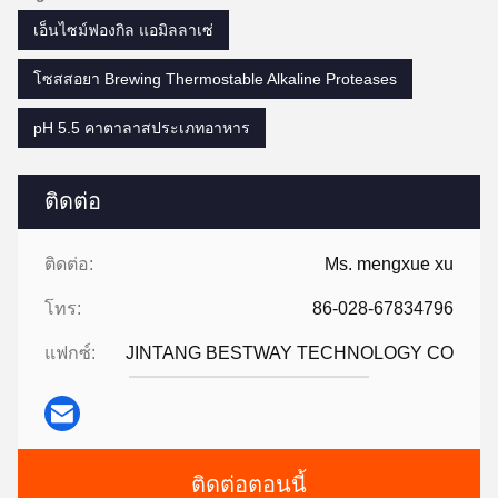
เอ็นไซม์ฟองกิล แอมิลลาเซ่
โซสสอยา Brewing Thermostable Alkaline Proteases
pH 5.5 คาตาลาสประเภทอาหาร
ติดต่อ
ติดต่อ:
Ms. mengxue xu
โทร:
86-028-67834796
แฟกซ์:
JINTANG BESTWAY TECHNOLOGY CO
ติดต่อตอนนี้