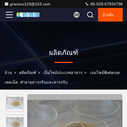
gracexu119@163.com
86-028-67834796
อ้างอิง
ผลิตภัณฑ์
บ้าน
>
ผลิตภัณฑ์
>
เอ็นไซม์ประเภทอาหาร
>
เอนไซม์พิเศษเบท
เทลเน็ต: ทําลายสารกริบและสารกริบ