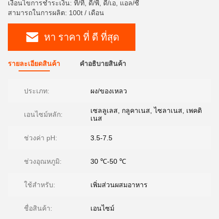
เงื่อนไขการชำระเงิน: ที/ที, ดี/พี, ดี/เอ, แอล/ซี
สามารถในการผลิต: 100t / เดือน
หา ราคา ที่ ดี ที่สุด
รายละเอียดสินค้า
คําอธิบายสินค้า
ประเภท:
ผง/ของเหลว
เซลลูเลส, กลูคาเนส, ไซลาเนส, เพคติ
เอนไซม์หลัก:
เนส
ช่วงค่า pH:
3.5-7.5
ช่วงอุณหภูมิ:
30 ℃-50 ℃
ใช้สำหรับ:
เพิ่มส่วนผสมอาหาร
ชื่อสินค้า:
เอนไซม์