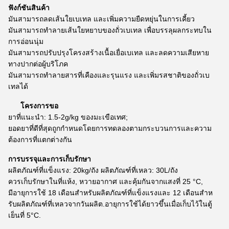
ฟังก์ชันสินค้า
มันสามารถลดเส้นใยเบเทล และเพิ่มความยืดหยุ่นในการเคี้ยว
มันสามารถทําลายเส้นใยหยาบของถั่วเบเทล เพื่อบรรลุผลกระทบใน
การอ่อนนุ่ม
มันสามารถปรับปรุงโครงสร้างเนื้อเยื่อเบเทล และลดความเสียหาย
ทางปากต่อผู้บริโภค
มันสามารถทําลายสารที่เคืองและรุนแรง และเพิ่มรสชาติของถั่วเบ
เทลได้
โครงการขอ
ยาที่แนะนํา: 1.5-2g/kg ของมะเขือเทศ;
ยอดยาที่ดีที่สุดถูกกําหนดโดยการทดลองตามกระบวนการและความ
ต้องการที่แตกต่างกัน
การบรรจุและการเก็บรักษา
ผลิตภัณฑ์ที่แข็งแรง: 20kg/ถัง ผลิตภัณฑ์ที่เหลว: 30L/ถัง
ควรเก็บรักษาในที่แห้ง, หวายอากาศ และคุ้มกันจากแสงที่ 25 °C,
มีอายุการใช้ 18 เดือนสําหรับผลิตภัณฑ์ที่แข็งแรงและ 12 เดือนสําห
รับผลิตภัณฑ์ที่เหลวจากวันผลิต.อายุการใช้ได้ยาวขึ้นเมื่อเก็บไว้ในตู้
เย็นที่ 5°C.