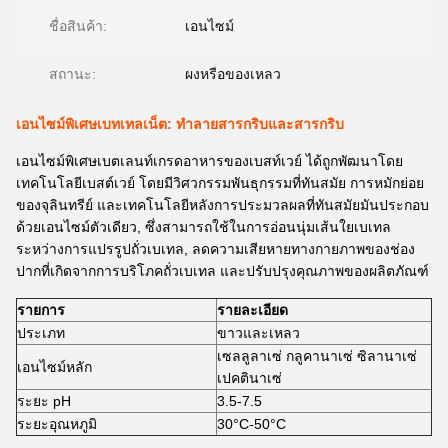
ชื่อสินค้า:
เอนไซม์
สถานะ:
ผงหรือของเหลว
เอนไซม์พิเศษเบทเทลเน็ต: ทําลายสารกริบและสารกริบ
เอนไซม์พิเศษเบตเลนท์เกรดอาหารของเบสท์เวย์ ได้ถูกพัฒนาโดย
เทคโนโลยีเบสต์เวย์ โดยมีวิศวกรรมพันธุกรรมที่ทันสมัย การหมักย่อย
ของจุลินทรีย์ และเทคโนโลยีหลังการประมวลผลที่ทันสมัยมันประกอบ
ด้วยเอนไซม์ตัวเดียว, ซึ่งสามารถใช้ในการอ่อนนุ่มเส้นใยเบเทล
ระหว่างการแปรรูปถั่วเบเทล, ลดความเสียหายทางกายภาพของช่อง
ปากที่เกิดจากการบริโภคถั่วเบเทล และปรับปรุงคุณภาพของผลิตภัณฑ์
รายการ
รายละเอียด
ประเภท
ขาวและเหลว
เซลลูลาเซ่ กลูคานาเซ่ ซิลานาเซ่
เอนไซม์หลัก
เปคตินาเซ่
ระยะ pH
3.5-7.5
ระยะอุณหภูมิ
30°C-50°C