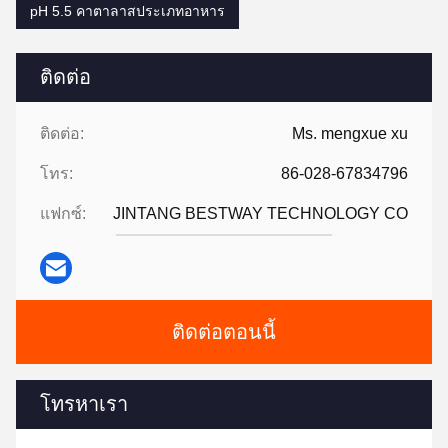
pH 5.5 คาตาลาสประเภทอาหาร
ติดต่อ
ติดต่อ:
Ms. mengxue xu
โทร:
86-028-67834796
แฟกซ์:
JINTANG BESTWAY TECHNOLOGY CO
ติดต่อตอนนี้
โทรหาเรา