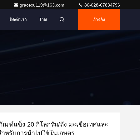
gracexu119@163.com
86-028-67834796
ติดต่อเรา
อ้างอิง
Thai
ภัณฑ์แข็ง 20 กิโลกรัม/ถัง มะเขือเทศและ
ําหรับการนําไปใช้ในเกษตร