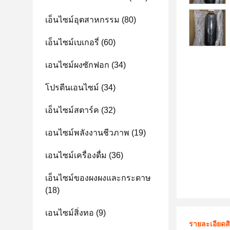
เอ็นไซม์อุตสาหกรรม
(80)
เอ็นไซม์เบเกอรี่
(60)
เอนไซม์ผงซักฟอก
(34)
โปรตีนเอนไซม์
(34)
เอ็นไซม์สตาร์ค
(32)
เอนไซม์พลังงานชีวภาพ
(19)
เอนไซม์เครื่องดื่ม
(36)
เอ็นไซม์ของผงผงและกระดาษ
(18)
เอนไซม์สิ่งทอ
(9)
รายละเอียดส