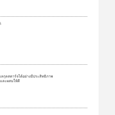
่
ลกุลสตาร์จได้อย่างมีประสิทธิภาพ
 และผสมให้ดี