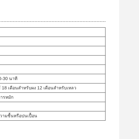
0-30 นาที
 18 เดือนสําหรับผง 12 เดือนสําหรับเหลว
การหมัก
วามชื้นหรือปนเปื้อน