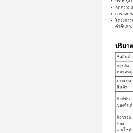
ปรับปรุง
ลดความแน
การย่อยย่
โครงการก
คําค้นหา:
ปริมาต
ชื่อสินค้า
การจัด
หมวดหมู่
ประเภท
สินค้า:
ฟังก์ชัน
ของสินค้
กิจกรรม
ของ
เอนไซม์: