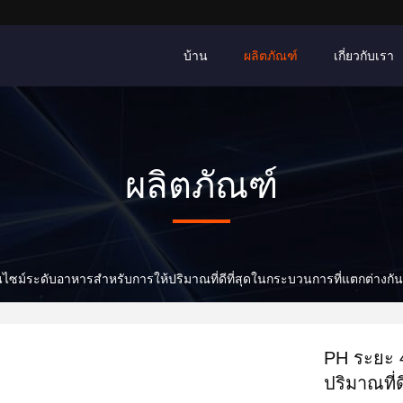
บ้าน
ผลิตภัณฑ์
เกี่ยวกับเรา
ผลิตภัณฑ์
นไซม์ระดับอาหารสําหรับการให้ปริมาณที่ดีที่สุดในกระบวนการที่แตกต่างกัน
PH ระยะ 4
ปริมาณที่