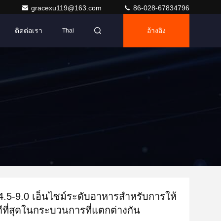
gracexu119@163.com
86-028-67834796
ติดต่อเรา
อ้างอิง
Thai
.5-9.0 เอ็นไซม์ระดับอาหารสําหรับการให้
ดีที่สุดในกระบวนการที่แตกต่างกัน