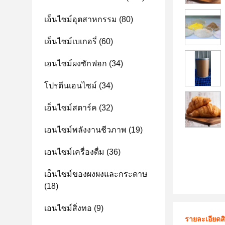
เอ็นไซม์อุตสาหกรรม
(80)
เอ็นไซม์เบเกอรี่
(60)
เอนไซม์ผงซักฟอก
(34)
โปรตีนเอนไซม์
(34)
เอ็นไซม์สตาร์ค
(32)
เอนไซม์พลังงานชีวภาพ
(19)
เอนไซม์เครื่องดื่ม
(36)
เอ็นไซม์ของผงผงและกระดาษ
(18)
เอนไซม์สิ่งทอ
(9)
รายละเอียดส