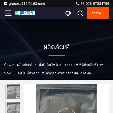
gracexu119@163.com
86-028-67834796
อ้างอิง
ผลิตภัณฑ์
บ้าน
>
ผลิตภัณฑ์
>
มัลติเอ็นไซม์
>
ระยะ pH ที่มีประสิทธิภาพ
5.5-9.5 เอ็นไซม์ทําความสะอาดสําหรับทําความสะอาดท่อ