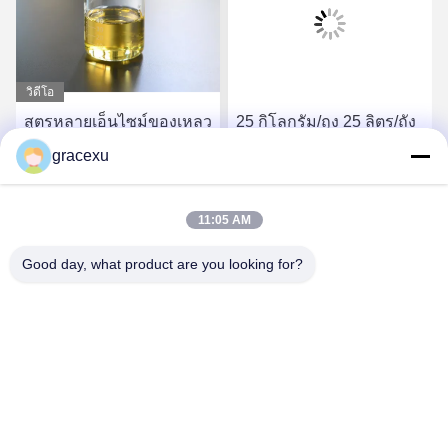
วิดีโอ
สูตรหลายเอ็นไซม์ของเหลว
25 กิโลกรัม/ถุง 25 ลิตร/ถัง
ใสเพื่อการผลิตที่เพิ่มเติม5
พาวเวอร์หลายเอ็นไซม์และ
gracexu
พัสดุเหลว สําหรับการทํา
ความสะอาดลึก ประเภท
หา ราคา ที่ ดี ที่สุด
หา ราคา ที่ ดี ที่สุด
โปรเตเอซ
11:05 AM
Good day, what product are you looking for?
Jintang Bestway Technology Co., Ltd.
gracexu119@163.com
86-028-67834796