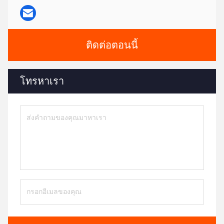
ติดต่อตอนนี้
โทรหาเรา