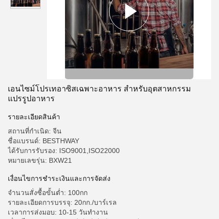
เอนไซม์โปรเทอาซิสเฉพาะอาหาร สําหรับอุตสาหกรรม
แปรรูปอาหาร
รายละเอียดสินค้า
สถานที่กำเนิด: จีน
ชื่อแบรนด์: BESTHWAY
ได้รับการรับรอง: ISO9001,ISO22000
หมายเลขรุ่น: BXW21
เงื่อนไขการชําระเงินและการจัดส่ง
จำนวนสั่งซื้อขั้นต่ำ: 100กก
รายละเอียดการบรรจุ: 20กก./บาร์เรล
เวลาการส่งมอบ: 10-15 วันทำงาน